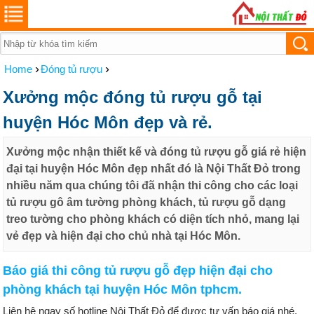
›
›
Home
Đóng tủ rượu
Xưởng mộc đóng tủ rượu gỗ tại
huyện Hóc Môn đẹp và rẻ.
Xưởng mộc nhận thiết kế và đóng tủ rượu gỗ giá rẻ hiện
đại tại huyện Hóc Môn đẹp nhất đó là Nội Thất Đỏ trong
nhiều năm qua chúng tôi đã nhận thi công cho các loại
tủ rượu gô âm tường phòng khách, tủ rượu gỗ dạng
treo tường cho phòng khách có diện tích nhỏ, mang lại
vẻ đẹp và hiện đại cho chủ nhà tại Hóc Môn.
Báo giá thi công tủ rượu gỗ đẹp hiện đại cho
phòng khách tại huyện Hóc Môn tphcm.
Liên hệ ngay số hotline Nội Thất Đỏ để được tư vấn báo giá nhé.