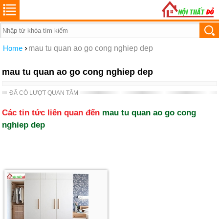
›
Home
mau tu quan ao go cong nghiep dep
mau tu quan ao go cong nghiep dep
ĐÃ CÓ LƯỢT QUAN TÂM
Các tin tức liên quan đến
mau tu quan ao go cong
nghiep dep