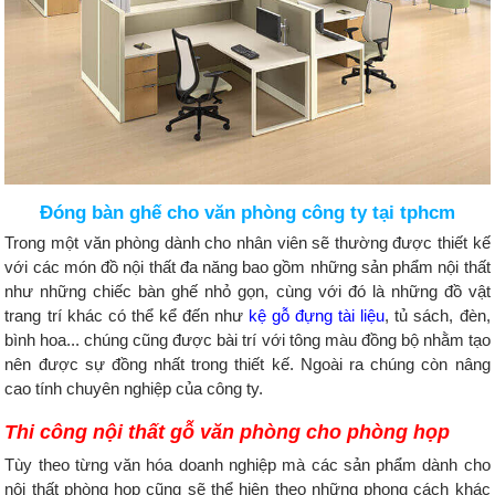
Đóng bàn ghế cho văn phòng công ty tại tphcm
Trong một văn phòng dành cho nhân viên sẽ thường được thiết kế
với các món đồ nội thất đa năng bao gồm những sản phẩm nội thất
như những chiếc bàn ghế nhỏ gọn, cùng với đó là những đồ vật
trang trí khác có thể kể đến như
kệ gỗ đựng tài liệu
, tủ sách, đèn,
bình hoa... chúng cũng được bài trí với tông màu đồng bộ nhằm tạo
nên được sự đồng nhất trong thiết kế. Ngoài ra chúng còn nâng
cao tính chuyên nghiệp của công ty.
Thi công nội thất gỗ văn phòng cho phòng họp
Tùy theo từng văn hóa doanh nghiệp mà các sản phẩm dành cho
nội thất phòng họp cũng sẽ thể hiện theo những phong cách khác