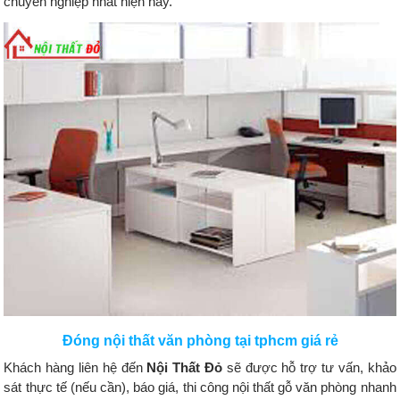
chuyên nghiệp nhất hiện nay.
Đóng nội thất văn phòng tại tphcm giá rẻ
Khách hàng liên hệ đến
Nội Thất Đỏ
sẽ được hỗ trợ tư vấn, khảo
sát thực tế (nếu cần), báo giá, thi công nội thất gỗ văn phòng nhanh