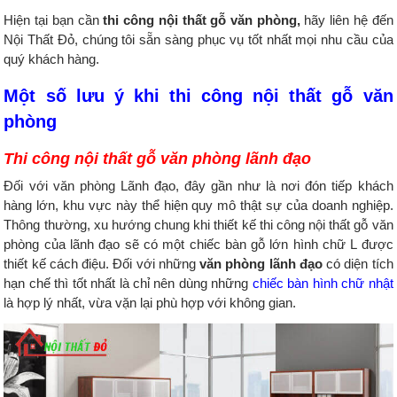
Hiện tại bạn cần
thi công nội thất gỗ văn phòng,
hãy liên hệ đến
Nội Thất Đỏ, chúng tôi sẵn sàng phục vụ tốt nhất mọi nhu cầu của
quý khách hàng.
Một số lưu ý khi thi công nội thất gỗ văn
phòng
Thi công nội thất gỗ văn phòng lãnh đạo
Đối với văn phòng Lãnh đạo, đây gần như là nơi đón tiếp khách
hàng lớn, khu vực này thể hiện quy mô thật sự của doanh nghiệp.
Thông thường, xu hướng chung khi thiết kế thi công nội thất gỗ văn
phòng của lãnh đạo sẽ có một chiếc bàn gỗ lớn hình chữ L được
thiết kế cách điệu. Đối với những
văn phòng lãnh đạo
có diện tích
hạn chế thì tốt nhất là chỉ nên dùng những
chiếc bàn hình chữ nhật
là hợp lý nhất, vừa vặn lại phù hợp với không gian.